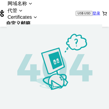
网域名称
代管
登录
US$ USD
Certificates
自定义邮箱