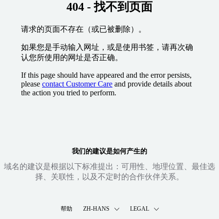
404 - 找不到页面
请求的页面不存在（或已被删除）。
如果您是手动输入网址，或是使用书签，请再次确
认您所使用的网址是否正确。
If this page should have appeared and the error persists,
please
contact Customer Care
and provide details about
the action you tried to perform.
我们的建议是如何产生的
域名的建议是根据以下标准提出：可用性、地理位置、最佳选
择、关联性，以及不定时的合作伙伴关系。
帮助
ZH-HANS
LEGAL