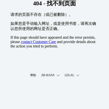
404 - 找不到页面
请求的页面不存在（或已被删除）。
如果您是手动输入网址，或是使用书签，请再次确
认您所使用的网址是否正确。
If this page should have appeared and the error persists,
please
contact Customer Care
and provide details about
the action you tried to perform.
帮助
ZH-HANS
LEGAL