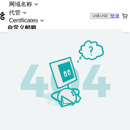
网域名称
代管
登录
US$ USD
Certificates
自定义邮箱