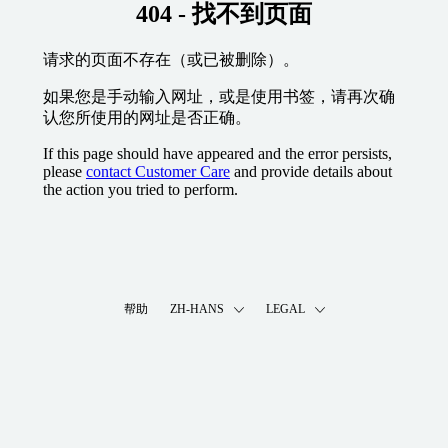
404 - 找不到页面
请求的页面不存在（或已被删除）。
如果您是手动输入网址，或是使用书签，请再次确
认您所使用的网址是否正确。
If this page should have appeared and the error persists,
please
contact Customer Care
and provide details about
the action you tried to perform.
帮助
ZH-HANS
LEGAL