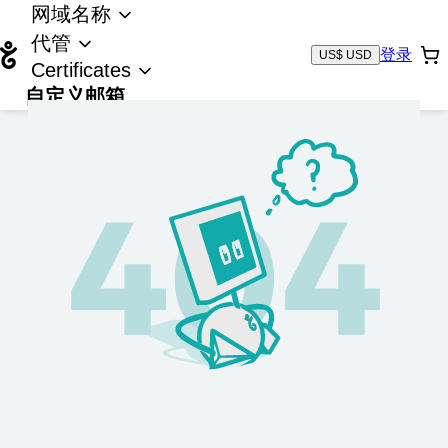
网域名称
代管
登录
US$ USD
Certificates
自定义邮箱