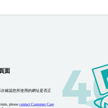
到頁面
再次確認您所使用的網址是否正
sists, please
contact Customer Care