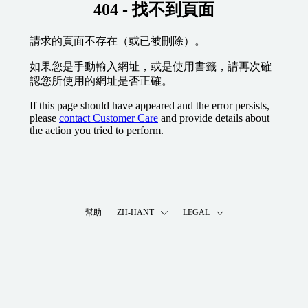
404 - 找不到頁面
請求的頁面不存在（或已被刪除）。
如果您是手動輸入網址，或是使用書籤，請再次確
認您所使用的網址是否正確。
If this page should have appeared and the error persists,
please
contact Customer Care
and provide details about
the action you tried to perform.
幫助
ZH-HANT
LEGAL