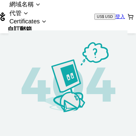
網域名稱
代管
登入
US$ USD
Certificates
自訂郵箱