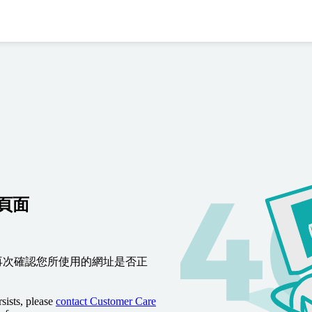
到頁面
再次確認您所使用的網址是否正
sists, please
contact Customer Care