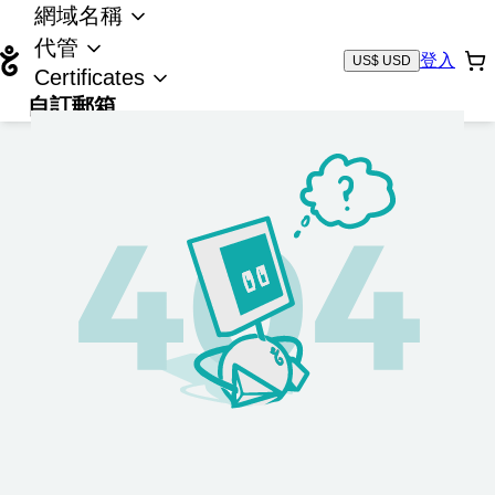
網域名稱
代管
登入
US$ USD
Certificates
自訂郵箱