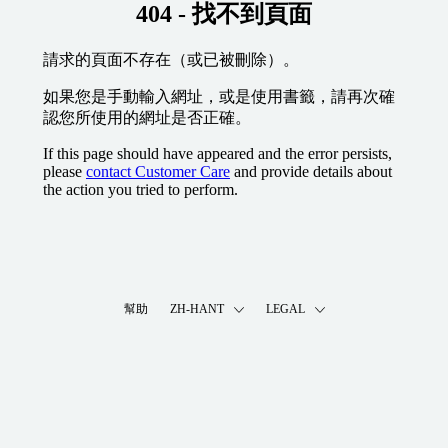
404 - 找不到頁面
請求的頁面不存在（或已被刪除）。
如果您是手動輸入網址，或是使用書籤，請再次確
認您所使用的網址是否正確。
If this page should have appeared and the error persists,
please
contact Customer Care
and provide details about
the action you tried to perform.
幫助
ZH-HANT
LEGAL