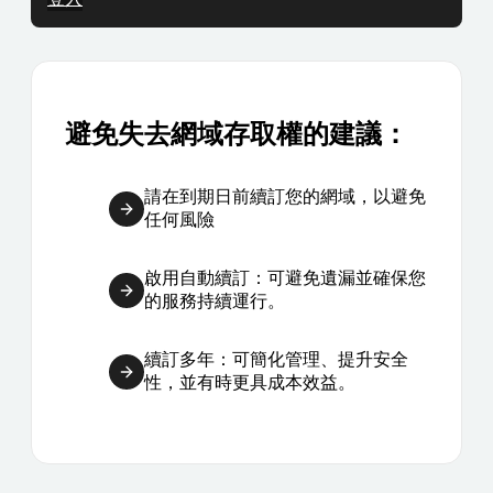
避免失去網域存取權的建議：
請在到期日前續訂您的網域，以避免
任何風險
啟用自動續訂：可避免遺漏並確保您
的服務持續運行。
續訂多年：可簡化管理、提升安全
性，並有時更具成本效益。