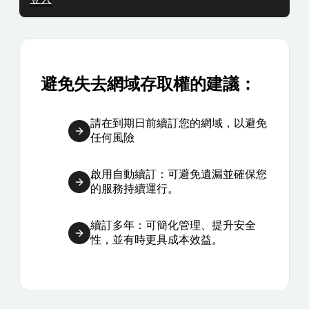
避免失去網域存取權的建議：
請在到期日前續訂您的網域，以避免
任何風險
啟用自動續訂：可避免遺漏並確保您
的服務持續運行。
續訂多年：可簡化管理、提升安全
性，並有時更具成本效益。