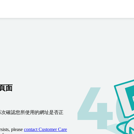
到頁面
再次確認您所使用的網址是否正
sists, please
contact Customer Care