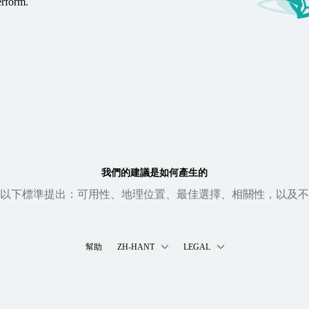
erform.
我們的建議是如何產生的
以下標準提出：可用性、地理位置、最佳選擇、相關性，以及不
幫助
ZH-HANT
LEGAL