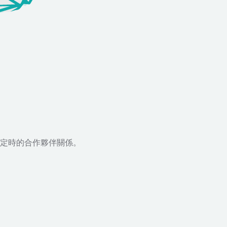
定時的合作夥伴關係。