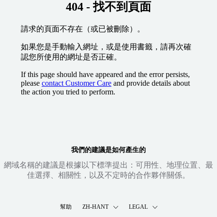
404 - 找不到頁面
請求的頁面不存在（或已被刪除）。
如果您是手動輸入網址，或是使用書籤，請再次確
認您所使用的網址是否正確。
If this page should have appeared and the error persists,
please
contact Customer Care
and provide details about
the action you tried to perform.
我們的建議是如何產生的
網域名稱的建議是根據以下標準提出：可用性、地理位置、最
佳選擇、相關性，以及不定時的合作夥伴關係。
幫助
ZH-HANT
LEGAL