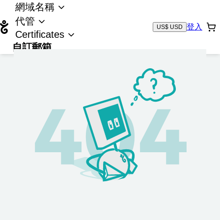
網域名稱
代管
登入
US$ USD
Certificates
自訂郵箱