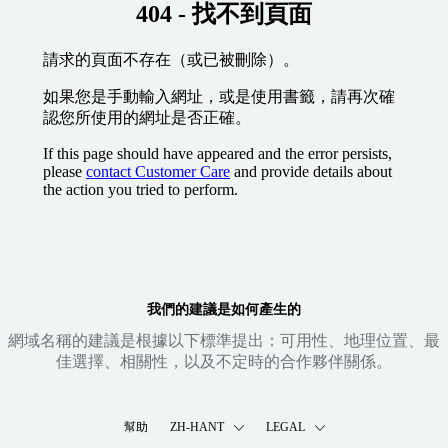
404 - 找不到頁面
請求的頁面不存在（或已被刪除）。
如果您是手動輸入網址，或是使用書籤，請再次確
認您所使用的網址是否正確。
If this page should have appeared and the error persists,
please
contact Customer Care
and provide details about
the action you tried to perform.
我們的建議是如何產生的
網域名稱的建議是根據以下標準提出：可用性、地理位置、最
佳選擇、相關性，以及不定時的合作夥伴關係。
幫助
ZH-HANT
LEGAL