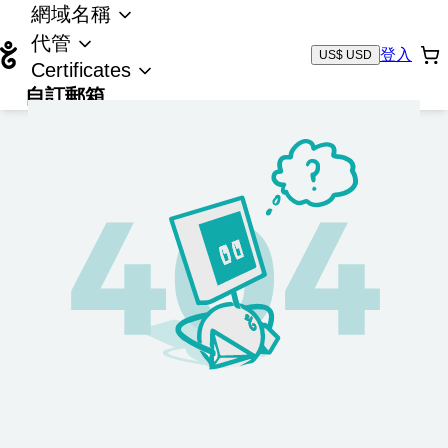
網域名稱
代管
登入
US$ USD
Certificates
自訂郵箱