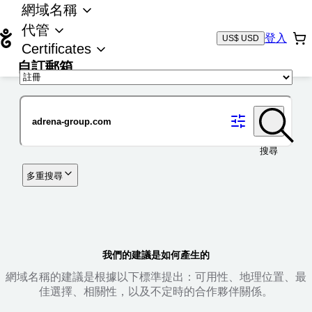
網域名稱
代管
登入
US$ USD
Certificates
自訂郵箱
域名
搜尋
多重搜尋
我們的建議是如何產生的
網域名稱的建議是根據以下標準提出：可用性、地理位置、最
佳選擇、相關性，以及不定時的合作夥伴關係。