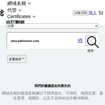
網域名稱
代管
登入
US$ USD
Certificates
自訂郵箱
域名
搜尋
多重搜尋
我們的建議是如何產生的
網域名稱的建議是根據以下標準提出：可用性、地理位置、最
佳選擇、相關性，以及不定時的合作夥伴關係。