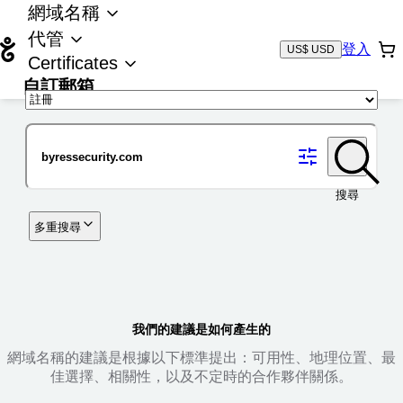
網域名稱
代管
登入
US$ USD
Certificates
自訂郵箱
域名
搜尋
多重搜尋
我們的建議是如何產生的
網域名稱的建議是根據以下標準提出：可用性、地理位置、最
佳選擇、相關性，以及不定時的合作夥伴關係。