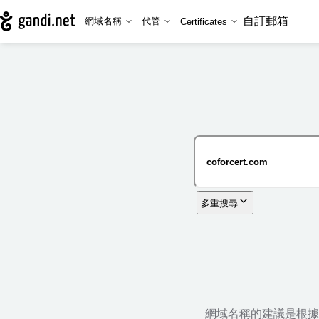
自訂郵箱
網域名稱
代管
Certificates
多重搜尋
網域名稱的建議是根據