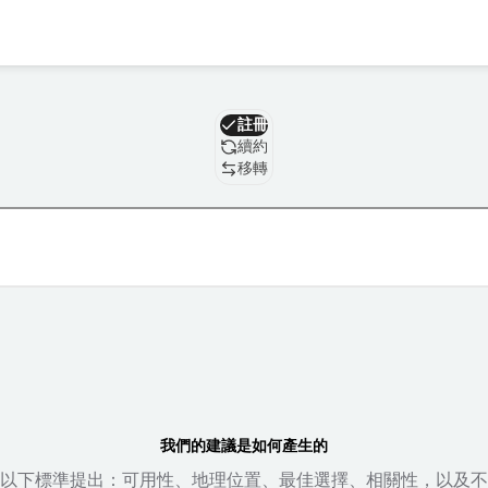
域名
註冊
續約
移轉
我們的建議是如何產生的
以下標準提出：可用性、地理位置、最佳選擇、相關性，以及不