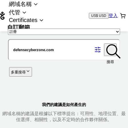
網域名稱
代管
登入
US$ USD
Certificates
自訂郵箱
域名
搜尋
多重搜尋
我們的建議是如何產生的
網域名稱的建議是根據以下標準提出：可用性、地理位置、最
佳選擇、相關性，以及不定時的合作夥伴關係。