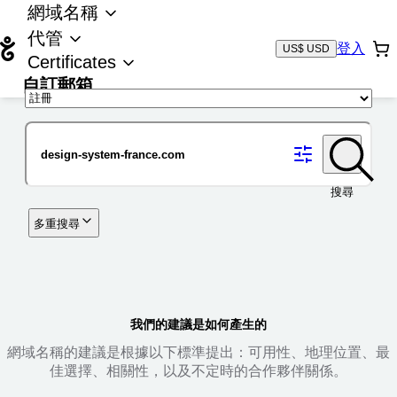
網域名稱
代管
登入
US$ USD
Certificates
自訂郵箱
域名
搜尋
多重搜尋
我們的建議是如何產生的
網域名稱的建議是根據以下標準提出：可用性、地理位置、最
佳選擇、相關性，以及不定時的合作夥伴關係。