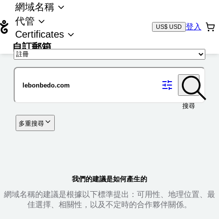
網域名稱
代管
登入
US$ USD
Certificates
自訂郵箱
域名
搜尋
多重搜尋
我們的建議是如何產生的
網域名稱的建議是根據以下標準提出：可用性、地理位置、最
佳選擇、相關性，以及不定時的合作夥伴關係。