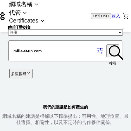
網域名稱
代管
登入
US$ USD
Certificates
自訂郵箱
域名
搜尋
多重搜尋
我們的建議是如何產生的
網域名稱的建議是根據以下標準提出：可用性、地理位置、最
佳選擇、相關性，以及不定時的合作夥伴關係。