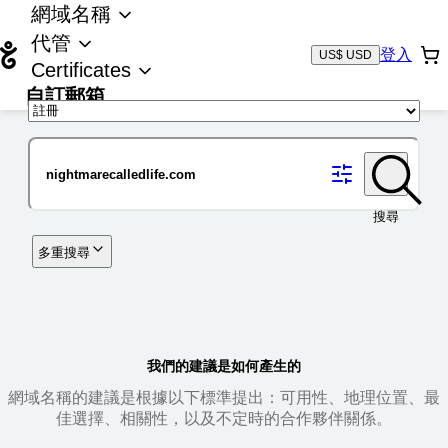
網域名稱
代管
登入
US$ USD
Certificates
自訂郵箱
域名
搜尋
多重搜尋
我們的建議是如何產生的
網域名稱的建議是根據以下標準提出：可用性、地理位置、最
佳選擇、相關性，以及不定時的合作夥伴關係。