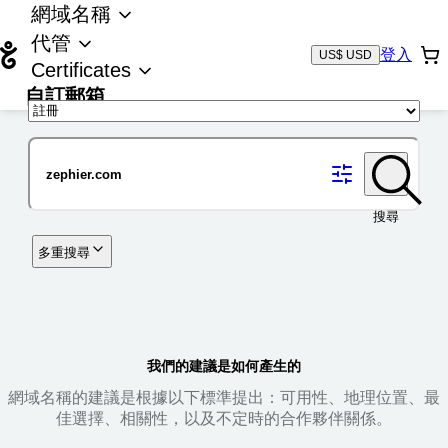
網域名稱
代管
登入
US$ USD
Certificates
自訂郵箱
域名
搜尋
多重搜尋
我們的建議是如何產生的
網域名稱的建議是根據以下標準提出：可用性、地理位置、最
佳選擇、相關性，以及不定時的合作夥伴關係。