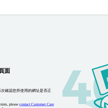
到頁面
再次確認您所使用的網址是否正
sists, please
contact Customer Care