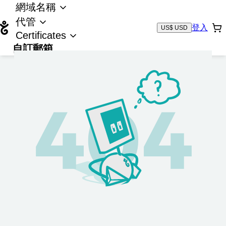
網域名稱
代管
登入
US$ USD
Certificates
自訂郵箱