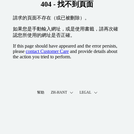
404 - 找不到頁面
請求的頁面不存在（或已被刪除）。
如果您是手動輸入網址，或是使用書籤，請再次確
認您所使用的網址是否正確。
If this page should have appeared and the error persists,
please
contact Customer Care
and provide details about
the action you tried to perform.
幫助
ZH-HANT
LEGAL