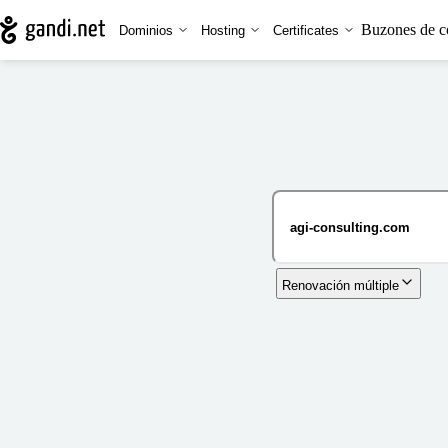
Buzones de c
Dominios
Hosting
Certificates
Renovación múltiple