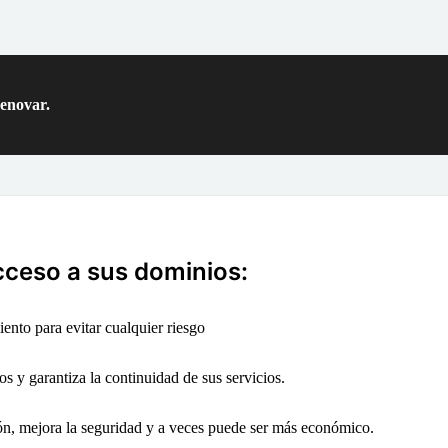
renovar.
cceso a sus dominios:
ento para evitar cualquier riesgo
os y garantiza la continuidad de sus servicios.
ión, mejora la seguridad y a veces puede ser más económico.