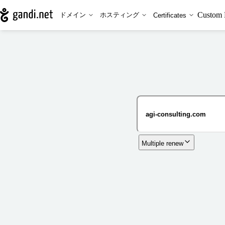
Custom 
ドメイン
ホスティング
Certificates
Multiple renew