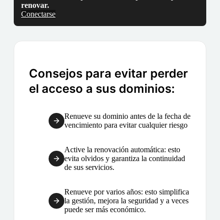
renovar.
Conectarse
Consejos para evitar perder
el acceso a sus dominios:
Renueve su dominio antes de la fecha de
vencimiento para evitar cualquier riesgo
Active la renovación automática: esto
evita olvidos y garantiza la continuidad
de sus servicios.
Renueve por varios años: esto simplifica
la gestión, mejora la seguridad y a veces
puede ser más económico.