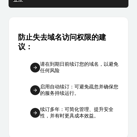
防止失去域名访问权限的建
议：
请在到期日前续订您的域名，以避免
任何风险
启用自动续订：可避免疏忽并确保您
的服务持续运行。
续订多年：可简化管理、提升安全
性，并有时更具成本效益。