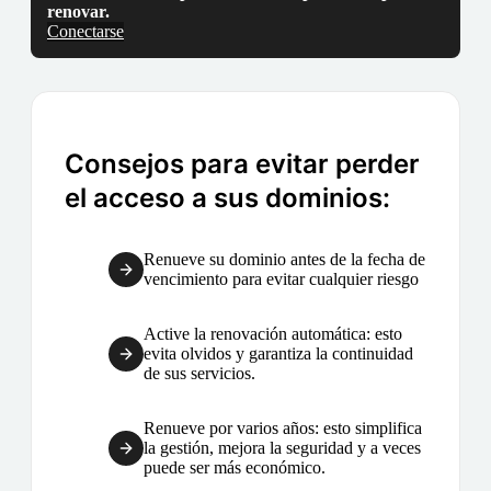
renovar.
Conectarse
Consejos para evitar perder
el acceso a sus dominios:
Renueve su dominio antes de la fecha de
vencimiento para evitar cualquier riesgo
Active la renovación automática: esto
evita olvidos y garantiza la continuidad
de sus servicios.
Renueve por varios años: esto simplifica
la gestión, mejora la seguridad y a veces
puede ser más económico.