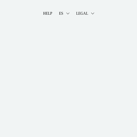
HELP
ES
LEGAL