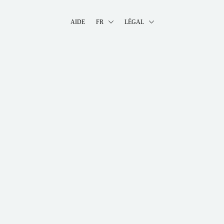
AIDE
FR
LÉGAL