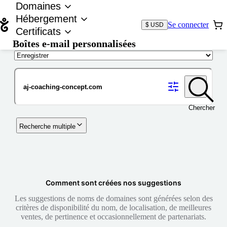
Domaines
Hébergement
Se connecter
$ USD
Certificats
Boîtes e-mail personnalisées
Nom de domaine
Chercher
Recherche multiple
Comment sont créées nos suggestions
Les suggestions de noms de domaines sont générées selon des
critères de disponibilité du nom, de localisation, de meilleures
ventes, de pertinence et occasionnellement de partenariats.