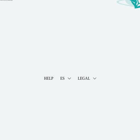
HELP
ES
LEGAL