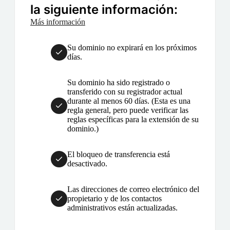
la siguiente información:
Más información
Su dominio no expirará en los próximos
días.
Su dominio ha sido registrado o
transferido con su registrador actual
durante al menos 60 días. (Esta es una
regla general, pero puede verificar las
reglas específicas para la extensión de su
dominio.)
El bloqueo de transferencia está
desactivado.
Las direcciones de correo electrónico del
propietario y de los contactos
administrativos están actualizadas.