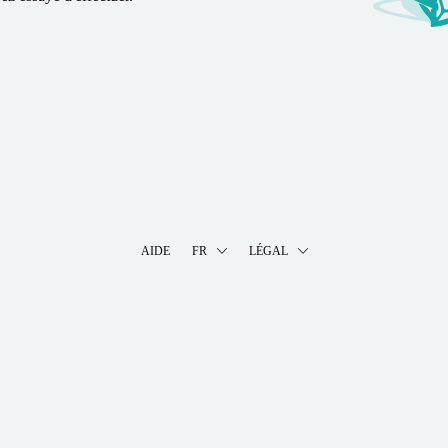
AIDE
FR
LÉGAL