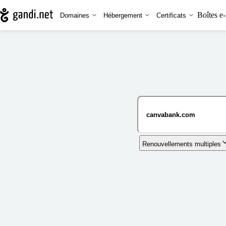
Boîtes e-
Domaines
Hébergement
Certificats
Renouvellements multiples