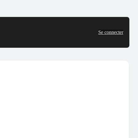
Se connecter