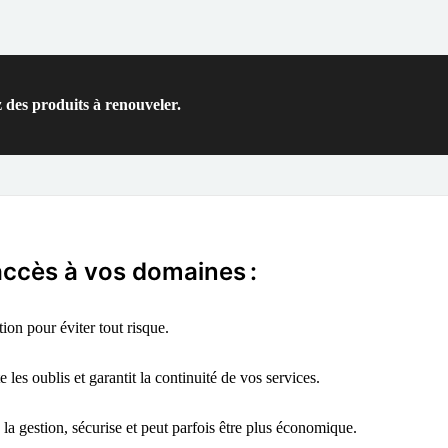
 des produits à renouveler.
'accès à vos domaines :
on pour éviter tout risque.
 les oublis et garantit la continuité de vos services.
 la gestion, sécurise et peut parfois être plus économique.