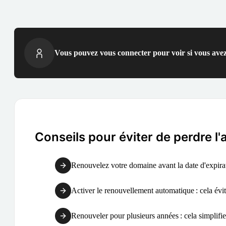
Vous pouvez vous connecter pour voir si vous avez
Conseils pour éviter de perdre l
Renouvelez votre domaine avant la date d'expirati
Activer le renouvellement automatique : cela évite
Renouveler pour plusieurs années : cela simplifie