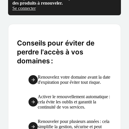
des produits à renouveler.
Se connecter
Conseils pour éviter de
perdre l'accès à vos
domaines :
Renouvelez votre domaine avant la date
d'expiration pour éviter tout risque.
Activer le renouvellement automatique :
cela évite les oublis et garantit la
continuité de vos services.
Renouveler pour plusieurs années : cela
simplifie la gestion, sécurise et peut