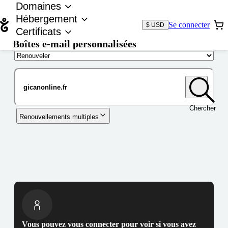
Domaines
Hébergement
Se connecter
$ USD
Certificats
Boîtes e-mail personnalisées
Nom de domaine
Chercher
Renouvellements multiples
Vous pouvez vous connecter pour voir si vous avez