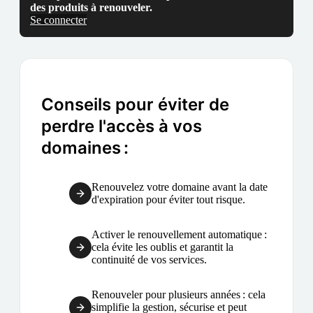
des produits à renouveler.
Se connecter
Conseils pour éviter de
perdre l'accès à vos
domaines :
Renouvelez votre domaine avant la date
d'expiration pour éviter tout risque.
Activer le renouvellement automatique :
cela évite les oublis et garantit la
continuité de vos services.
Renouveler pour plusieurs années : cela
simplifie la gestion, sécurise et peut