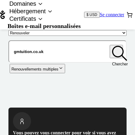
Domaines
Hébergement
Se connecter
$ USD
Certificats
Boîtes e-mail personnalisées
Nom de domaine
Chercher
Renouvellements multiples
Vous pouvez vous connecter pour voir si vous avez