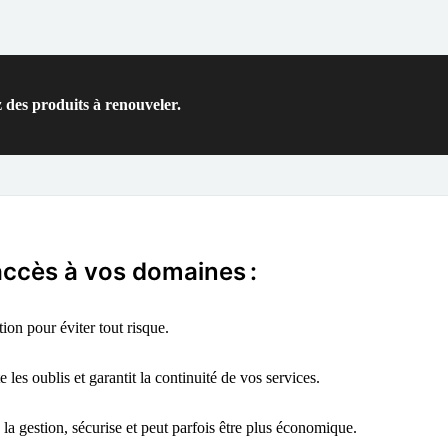
 des produits à renouveler.
'accès à vos domaines :
on pour éviter tout risque.
 les oublis et garantit la continuité de vos services.
 la gestion, sécurise et peut parfois être plus économique.