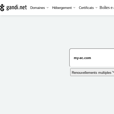
Boîtes e-
Domaines
Hébergement
Certificats
Renouvellements multiples