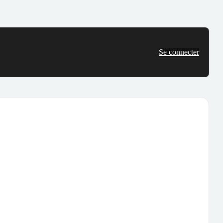
Se connecter