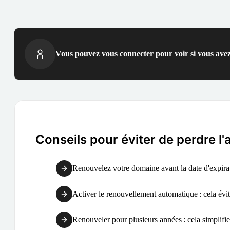
Vous pouvez vous connecter pour voir si vous avez
Conseils pour éviter de perdre l
Renouvelez votre domaine avant la date d'expirati
Activer le renouvellement automatique : cela évite
Renouveler pour plusieurs années : cela simplifie