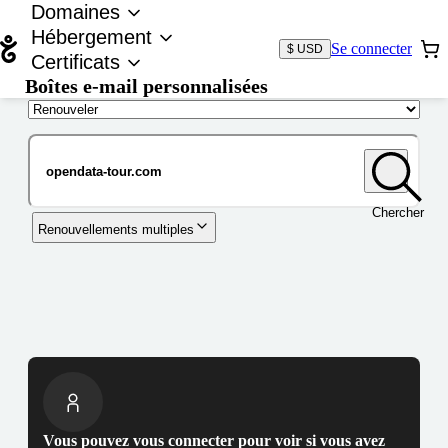
Domaines
Hébergement
Se connecter
$ USD
Certificats
Boîtes e-mail personnalisées
Nom de domaine
Chercher
Renouvellements multiples
Vous pouvez vous connecter pour voir si vous avez