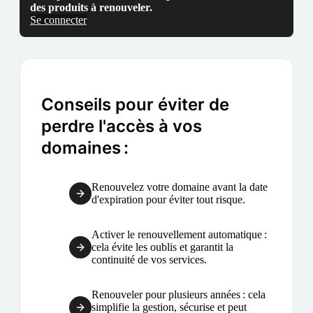
des produits à renouveler.
Se connecter
Conseils pour éviter de
perdre l'accès à vos
domaines :
Renouvelez votre domaine avant la date
d'expiration pour éviter tout risque.
Activer le renouvellement automatique :
cela évite les oublis et garantit la
continuité de vos services.
Renouveler pour plusieurs années : cela
simplifie la gestion, sécurise et peut