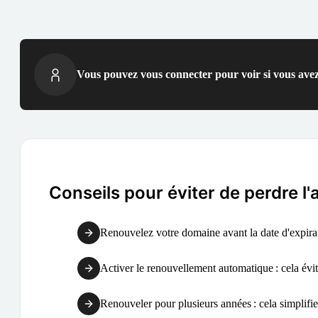
Vous pouvez vous connecter pour voir si vous avez
Conseils pour éviter de perdre l
Renouvelez votre domaine avant la date d'expirati
Activer le renouvellement automatique : cela évite
Renouveler pour plusieurs années : cela simplifie