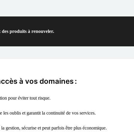
 des produits à renouveler.
'accès à vos domaines :
on pour éviter tout risque.
 les oublis et garantit la continuité de vos services.
 la gestion, sécurise et peut parfois être plus économique.