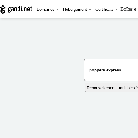
Boîtes e-
Domaines
Hébergement
Certificats
Renouvellements multiples