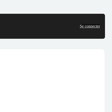
Se connecter