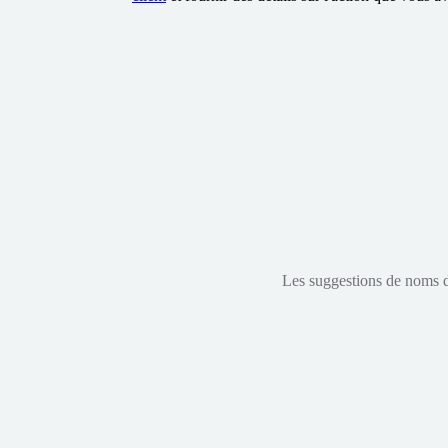
Les suggestions de noms de