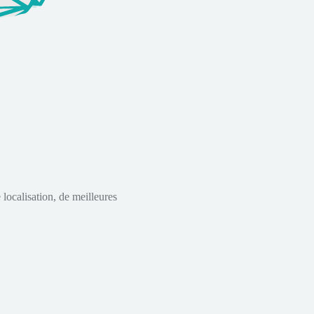
localisation, de meilleures