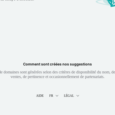
Comment sont créées nos suggestions
 domaines sont générées selon des critères de disponibilité du nom, de 
ventes, de pertinence et occasionnellement de partenariats.
AIDE
FR
LÉGAL