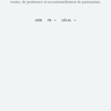
ventes, de pertinence et occasionnellement de partenariats.
AIDE
FR
LÉGAL