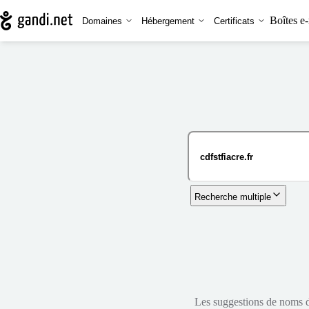
Boîtes e-
Domaines
Hébergement
Certificats
Recherche multiple
Les suggestions de noms de