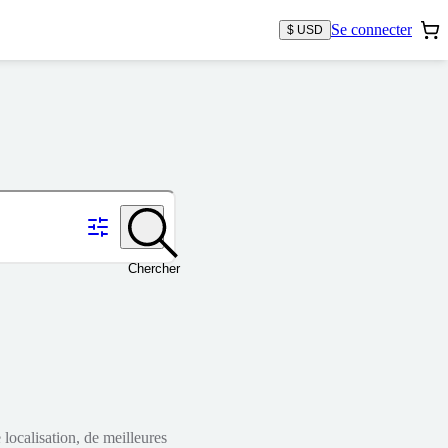
Se connecter
$ USD
Chercher
localisation, de meilleures