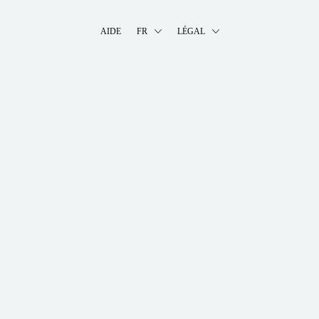
AIDE
FR
LÉGAL