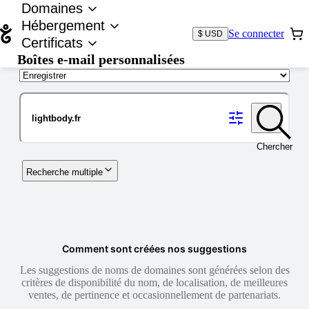
Domaines
Hébergement
Se connecter
$ USD
Certificats
Boîtes e-mail personnalisées
Nom de domaine
Chercher
Recherche multiple
Comment sont créées nos suggestions
Les suggestions de noms de domaines sont générées selon des
critères de disponibilité du nom, de localisation, de meilleures
ventes, de pertinence et occasionnellement de partenariats.