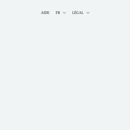
AIDE
FR
LÉGAL