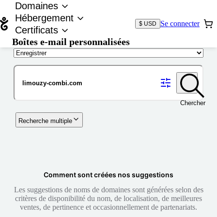
Domaines
Hébergement
Se connecter
$ USD
Certificats
Boîtes e-mail personnalisées
Nom de domaine
Chercher
Recherche multiple
Comment sont créées nos suggestions
Les suggestions de noms de domaines sont générées selon des
critères de disponibilité du nom, de localisation, de meilleures
ventes, de pertinence et occasionnellement de partenariats.