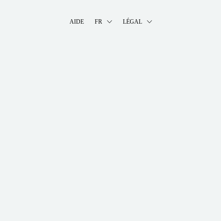
AIDE
FR
LÉGAL