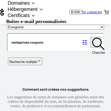
Domaines
Hébergement
Se connecter
$ USD
Certificats
Boîtes e-mail personnalisées
Nom de domaine
Chercher
Recherche multiple
Comment sont créées nos suggestions
Les suggestions de noms de domaines sont générées selon des
critères de disponibilité du nom, de localisation, de meilleures
ventes, de pertinence et occasionnellement de partenariats.