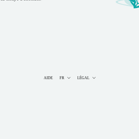
AIDE
FR
LÉGAL