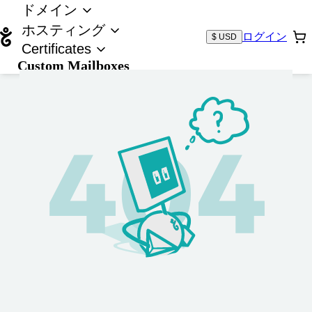
ドメイン
ホスティング
ログイン
$ USD
Certificates
Custom Mailboxes