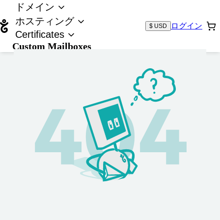
ドメイン
ホスティング
ログイン
$ USD
Certificates
Custom Mailboxes