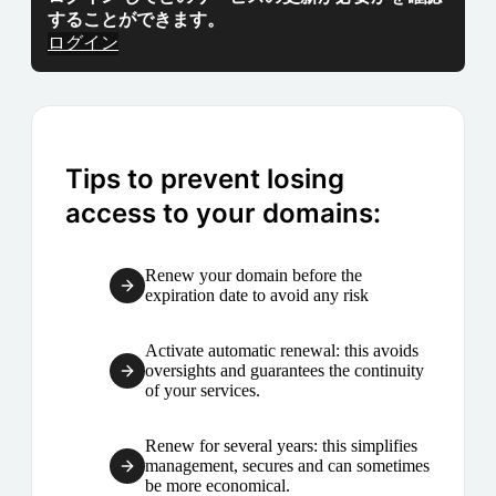
することができます。
ログイン
Tips to prevent losing
access to your domains:
Renew your domain before the
expiration date to avoid any risk
Activate automatic renewal: this avoids
oversights and guarantees the continuity
of your services.
Renew for several years: this simplifies
management, secures and can sometimes
be more economical.