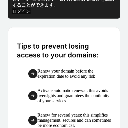
することができます。
ログイン
Tips to prevent losing
access to your domains:
Renew your domain before the
expiration date to avoid any risk
Activate automatic renewal: this avoids
oversights and guarantees the continuity
of your services.
Renew for several years: this simplifies
management, secures and can sometimes
be more economical.